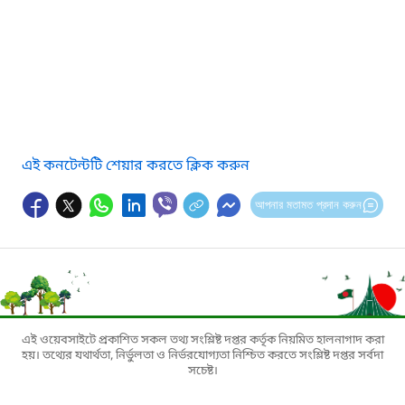
এই কনটেন্টটি শেয়ার করতে ক্লিক করুন
আপনার মতামত প্রদান করুন
এই ওয়েবসাইটে প্রকাশিত সকল তথ্য সংশ্লিষ্ট দপ্তর কর্তৃক নিয়মিত হালনাগাদ করা
হয়। তথ্যের যথার্থতা, নির্ভুলতা ও নির্ভরযোগ্যতা নিশ্চিত করতে সংশ্লিষ্ট দপ্তর সর্বদা
সচেষ্ট।