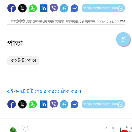
আপনার মতামত প্রদান করুন
কনটেন্টটি শেষ হাল-নাগাদ করা হয়েছে: মঙ্গলবার, ১৪ নভেম্বর, ২০২৩ এ ১১:২২ PM
পাতা
কন্টেন্ট: পাতা
এই কনটেন্টটি শেয়ার করতে ক্লিক করুন
আপনার মতামত প্রদান করুন